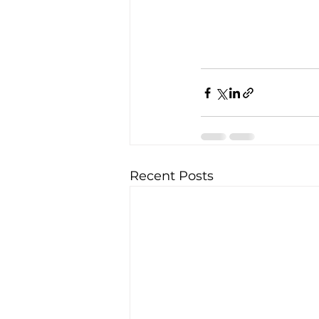
Recent Posts