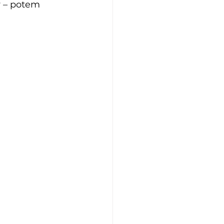
v – potem 