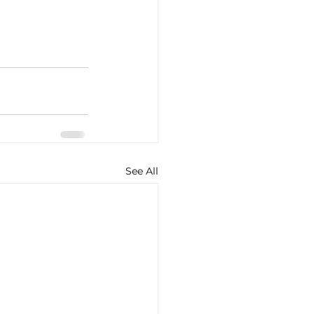
See All