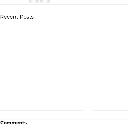
Recent Posts
Comments